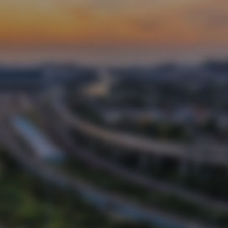
董事长：徐鹏强
我们潍坊昌大建设集团是一支老牌建设劲旅。多年
来，在社会各界的大力支持和帮助下……
了解更多