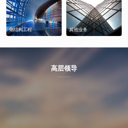
钢结构工程
其他业务
高层领导