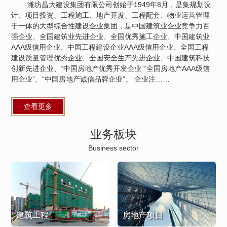
潍坊昌大建设集团有限公司创始于1949年8月，是集规划设
计、项目投资、工程施工、地产开发、工程配套、物业运营管理
于一体的大型综合性建设企业集团，是中国建筑业企业竞争力百
强企业、全国建筑业先进企业、全国优秀施工企业、中国建筑业
AAA级信用企业、中国工程建设企业AAA级信用企业、全国工程
建设质量管理优秀企业、全国安全生产先进企业、中国建筑科技
创新先进企业、“中国房地产优秀开发企业”“全国房地产AAA级信
用企业”、“中国房地产诚信品牌企业”。 企业注……
查看更多
业务板块
Business sector
建筑工程
房地产项目