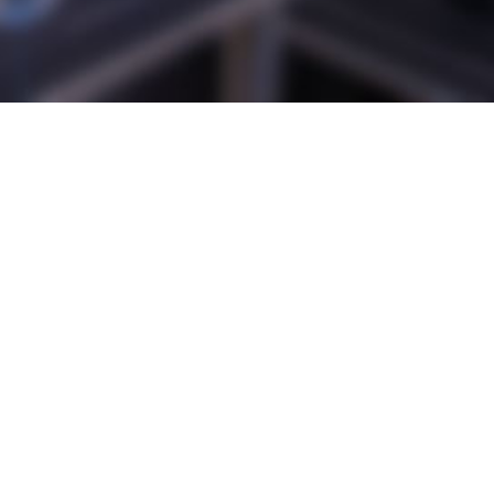
了解更多
集团新闻
Group news