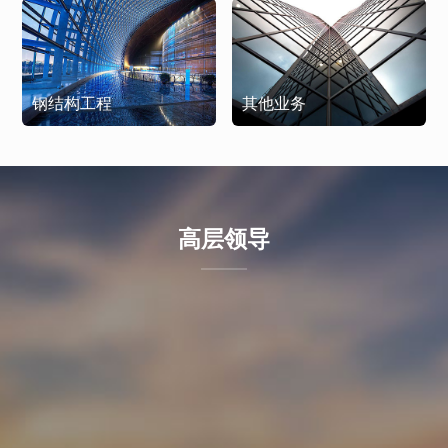
钢结构工程
其他业务
高层领导