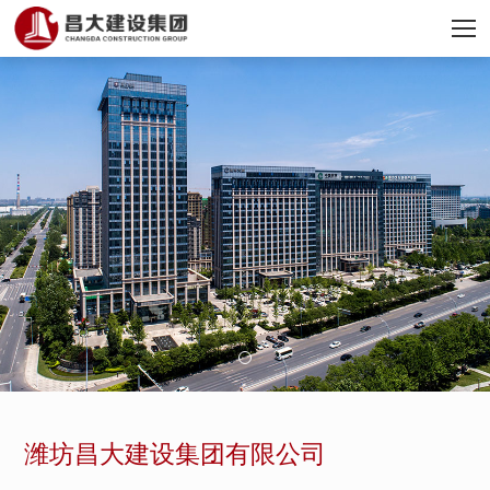
潍坊昌大建设集团有限公司