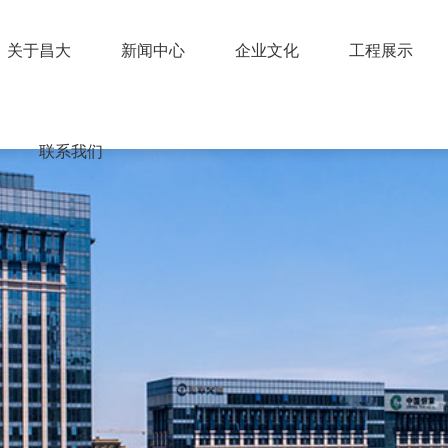
关于昌大
新闻中心
企业文化
工程展示
联系我们