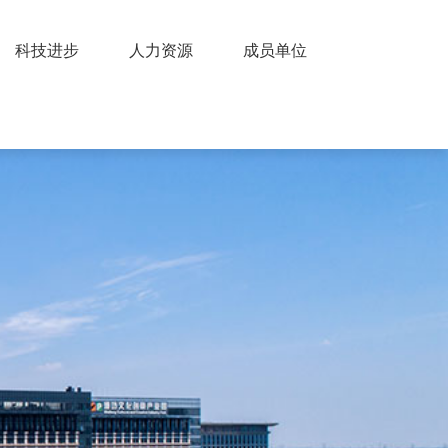
科技进步
人力资源
成员单位