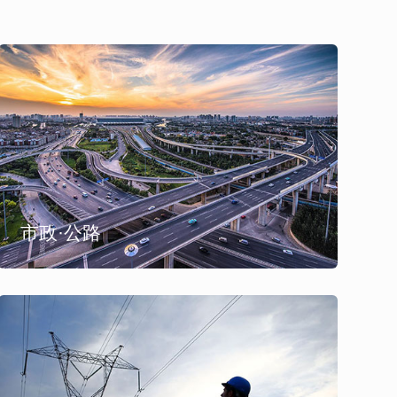
市政·公路