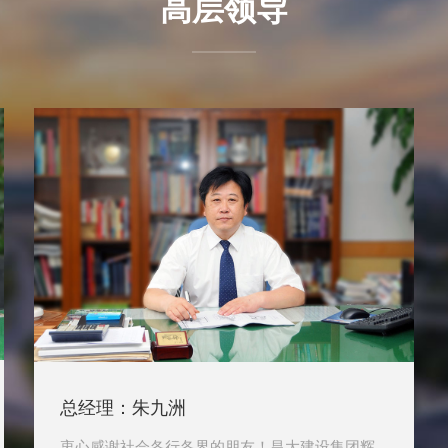
高层领导
总经理：朱九洲
衷心感谢社会各行各界的朋友！昌大建设集团辉