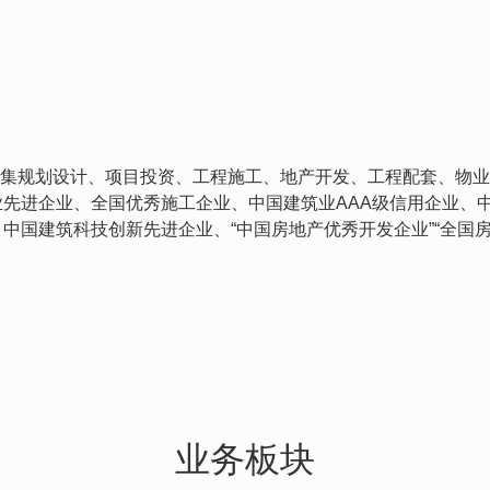
司
是集规划设计、项目投资、工程施工、地产开发、工程配套、物
先进企业、全国优秀施工企业、中国建筑业AAA级信用企业、中
国建筑科技创新先进企业、“中国房地产优秀开发企业”“全国房地
业务板块