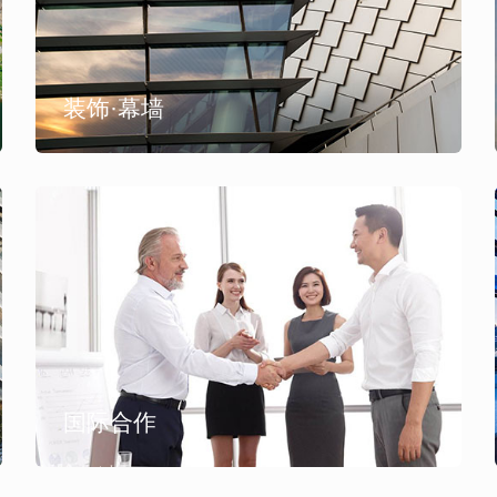
装饰·幕墙
国际合作