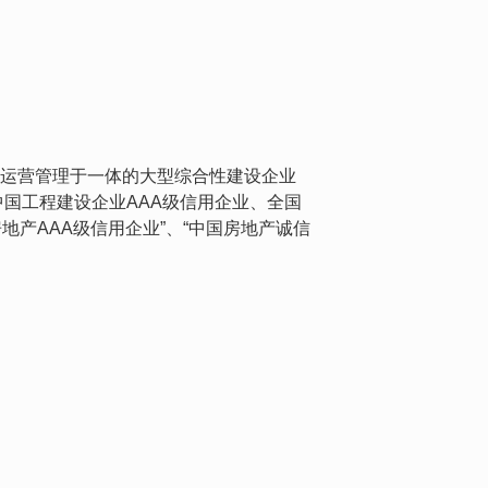
业运营管理于一体的大型综合性建设企业
国工程建设企业AAA级信用企业、全国
产AAA级信用企业”、“中国房地产诚信